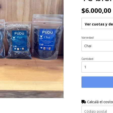
$6.000,00
Ver cuotas y d
Variedad
Cantidad
Calculá el costo