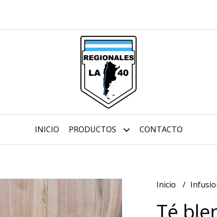
INICIO
PRODUCTOS
CONTACTO
Inicio
Infusi
Té ble