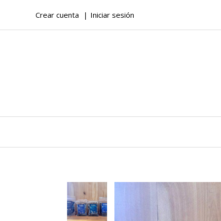
Crear cuenta
Iniciar sesión