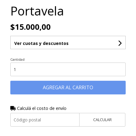
Portavela
$15.000,00
Ver cuotas y descuentos
Cantidad
AGREGAR AL CARRITO
Calculá el costo de envío
CALCULAR