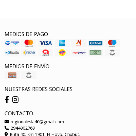
MEDIOS DE PAGO
MEDIOS DE ENVÍO
NUESTRAS REDES SOCIALES
CONTACTO
regionalesla40@gmail.com
2944902769
Ruta 40, km 1901. El Hoyo, Chubut.