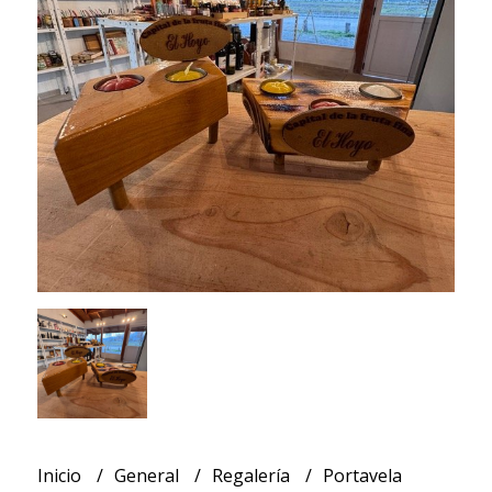
Inicio
General
Regalería
Portavela