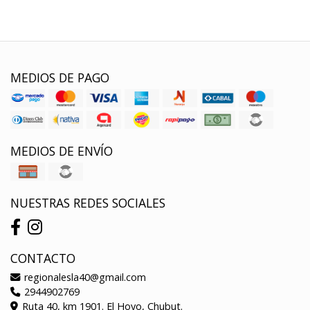
MEDIOS DE PAGO
MEDIOS DE ENVÍO
NUESTRAS REDES SOCIALES
CONTACTO
regionalesla40@gmail.com
2944902769
Ruta 40, km 1901. El Hoyo, Chubut.