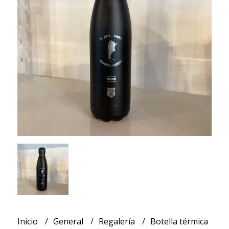
Inicio
General
Regalería
Botella térmica