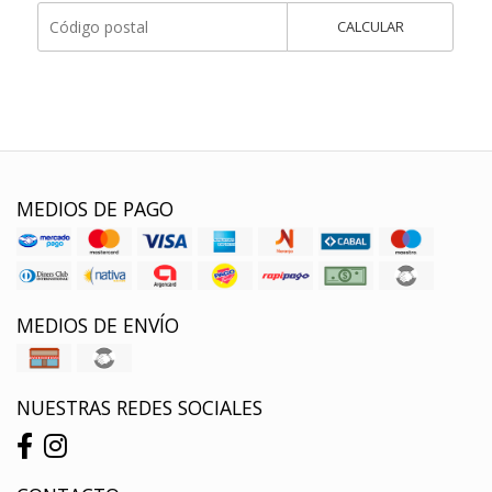
CALCULAR
MEDIOS DE PAGO
MEDIOS DE ENVÍO
NUESTRAS REDES SOCIALES