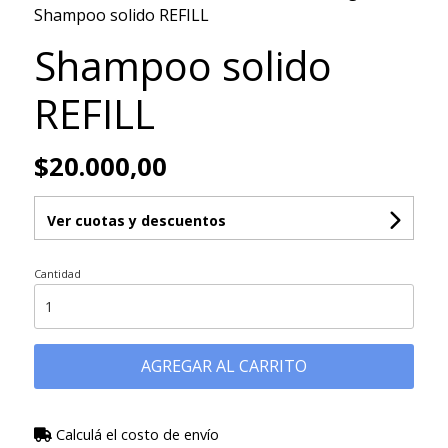
Shampoo solido REFILL
Shampoo solido
REFILL
$20.000,00
Ver cuotas y descuentos
Cantidad
AGREGAR AL CARRITO
Calculá el costo de envío