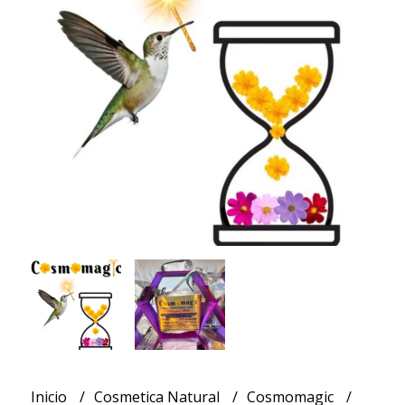
Inicio
Cosmetica Natural
Cosmomagic