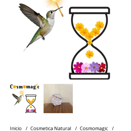
Inicio
Cosmetica Natural
Cosmomagic