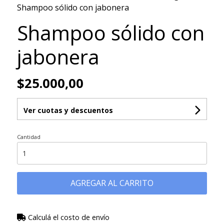
Shampoo sólido con jabonera
Shampoo sólido con
jabonera
$25.000,00
Ver cuotas y descuentos
Cantidad
AGREGAR AL CARRITO
Calculá el costo de envío