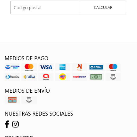
CALCULAR
MEDIOS DE PAGO
MEDIOS DE ENVÍO
NUESTRAS REDES SOCIALES