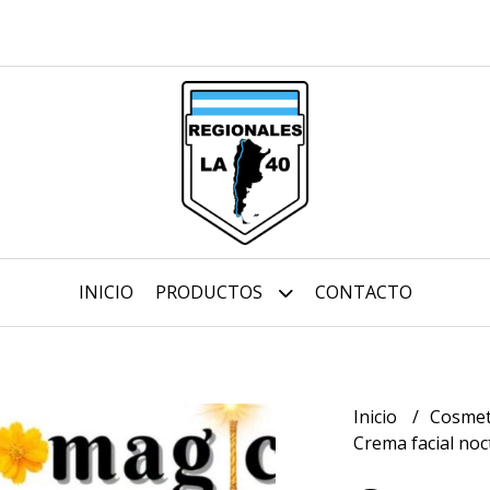
INICIO
PRODUCTOS
CONTACTO
Inicio
Cosmet
Crema facial no