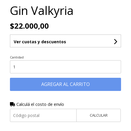
Gin Valkyria
$22.000,00
Ver cuotas y descuentos
Cantidad
AGREGAR AL CARRITO
Calculá el costo de envío
CALCULAR