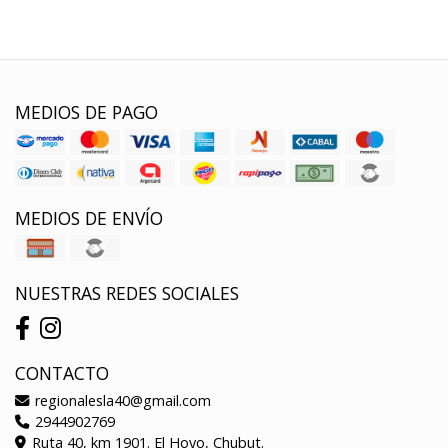
MEDIOS DE PAGO
MEDIOS DE ENVÍO
NUESTRAS REDES SOCIALES
CONTACTO
regionalesla40@gmail.com
2944902769
Ruta 40, km 1901. El Hoyo, Chubut.