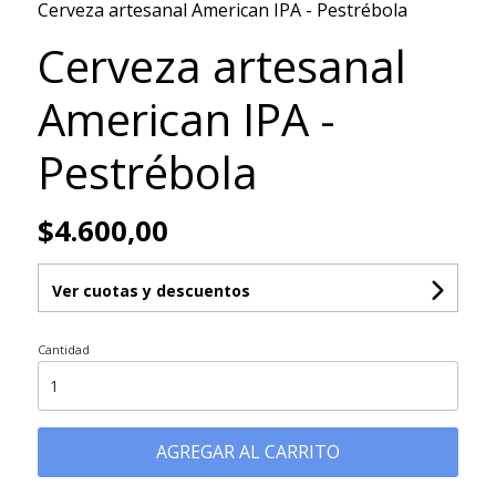
Cerveza artesanal American IPA - Pestrébola
Cerveza artesanal
American IPA -
Pestrébola
$4.600,00
Ver cuotas y descuentos
Cantidad
AGREGAR AL CARRITO