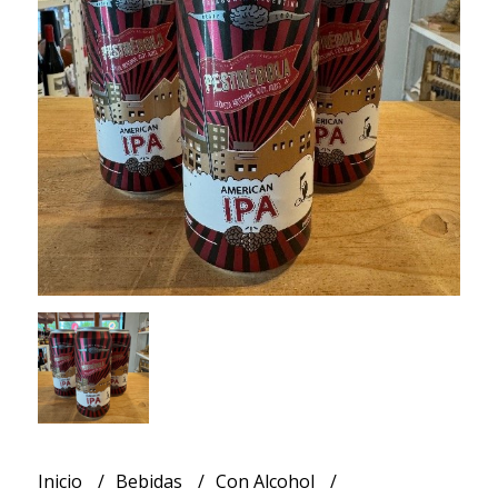
Inicio
Bebidas
Con Alcohol