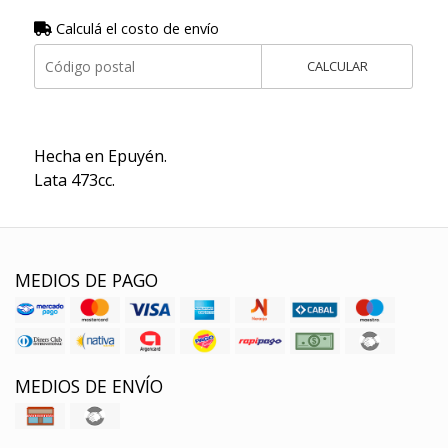
Calculá el costo de envío
CALCULAR
Hecha en Epuyén.
Lata 473cc.
MEDIOS DE PAGO
MEDIOS DE ENVÍO