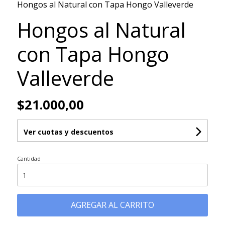
Hongos al Natural con Tapa Hongo Valleverde
Hongos al Natural
con Tapa Hongo
Valleverde
$21.000,00
Ver cuotas y descuentos
Cantidad
AGREGAR AL CARRITO