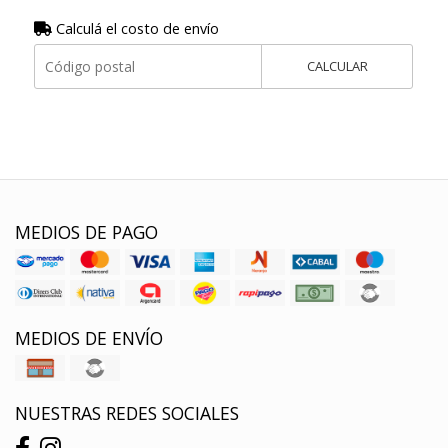
Calculá el costo de envío
CALCULAR
MEDIOS DE PAGO
MEDIOS DE ENVÍO
NUESTRAS REDES SOCIALES