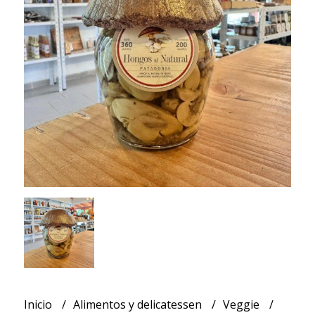
Inicio
Alimentos y delicatessen
Veggie