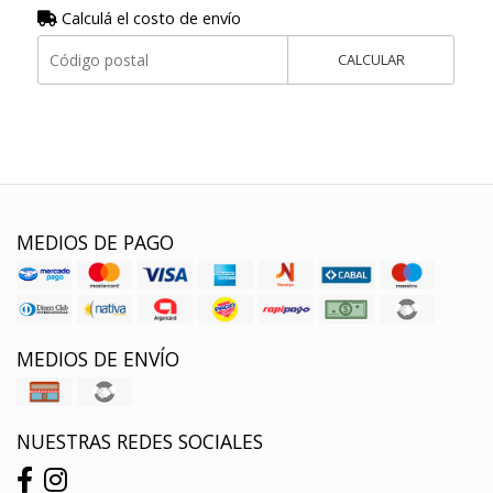
Calculá el costo de envío
CALCULAR
MEDIOS DE PAGO
MEDIOS DE ENVÍO
NUESTRAS REDES SOCIALES