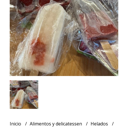
Inicio
Alimentos y delicatessen
Helados